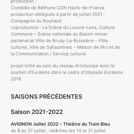
production :
Comédie de Béthune CDN Hauts-de-France
production déléguée à partir de juillet 2021 :
Compagnie du Rouhault
coproduction : La Scène du Louvre-Lens, Culture
Commune – Scène nationale du Bassin minier
partenariat Ville de Bruay-La-Buissière – Pôle
culturel, Ville de Sallaumines – Maison de l’Art et de
la Communication / Service culturel
projet initié au sein du réseau Artoiscope avec le
soutien d’Euralens dans le cadre d’Odyssée Euralens
2019
SAISONS PRÉCÉDENTES
Saison 2021-2022
AVIGNON Juillet 2022 – Théâtre du Train Bleu
du 8 au 27 juillet . relâches les 14 et 21 juillet