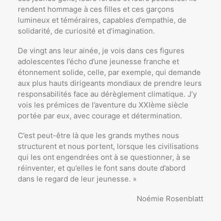
rendent hommage à ces filles et ces garçons
lumineux et téméraires, capables d’empathie, de
solidarité, de curiosité et d’imagination.
De vingt ans leur ainée, je vois dans ces figures
adolescentes l’écho d’une jeunesse franche et
étonnement solide, celle, par exemple, qui demande
aux plus hauts dirigeants mondiaux de prendre leurs
responsabilités face au dérèglement climatique. J’y
vois les prémices de l’aventure du XXIème siècle
portée par eux, avec courage et détermination.
C’est peut-être là que les grands mythes nous
structurent et nous portent, lorsque les civilisations
qui les ont engendrées ont à se questionner, à se
réinventer, et qu’elles le font sans doute d’abord
dans le regard de leur jeunesse. »
Noémie Rosenblatt