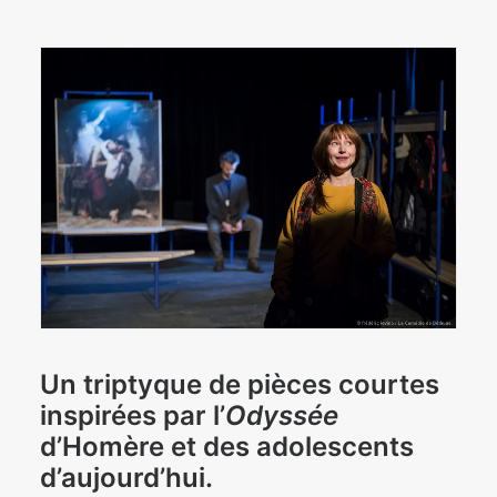
Un triptyque de pièces courtes
inspirées par l’
Odyssée
d’Homère et des adolescents
d’aujourd’hui.