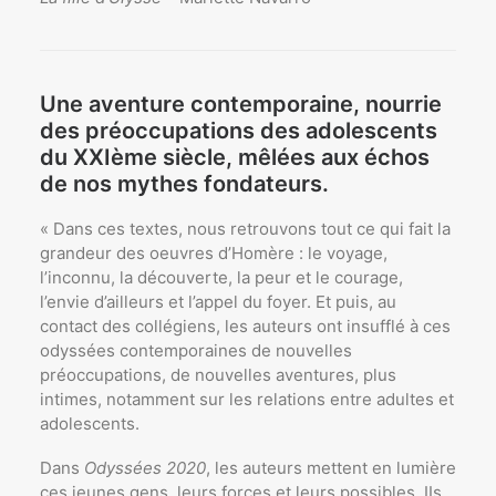
Une aventure contemporaine, nourrie
des préoccupations des adolescents
du XXIème siècle, mêlées aux échos
de nos mythes fondateurs.
« Dans ces textes, nous retrouvons tout ce qui fait la
grandeur des oeuvres d’Homère : le voyage,
l’inconnu, la découverte, la peur et le courage,
l’envie d’ailleurs et l’appel du foyer. Et puis, au
contact des collégiens, les auteurs ont insufflé à ces
odyssées contemporaines de nouvelles
préoccupations, de nouvelles aventures, plus
intimes, notamment sur les relations entre adultes et
adolescents.
Dans
Odyssées 2020
, les auteurs mettent en lumière
ces jeunes gens, leurs forces et leurs possibles. IIs