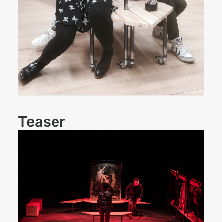
Teaser