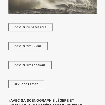
DOSSIER DU SPECTACLE
DOSSIER TECHNIQUE
DOSSIER PÉDAGOGIQUE
REVUE DE PRESSE
«AVEC SA SCÉNOGRAPHIE LÉGÈRE ET