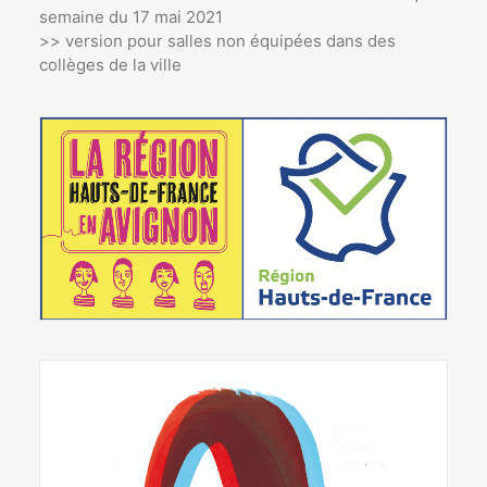
semaine du 17 mai 2021
>> version pour salles non équipées dans des
collèges de la ville