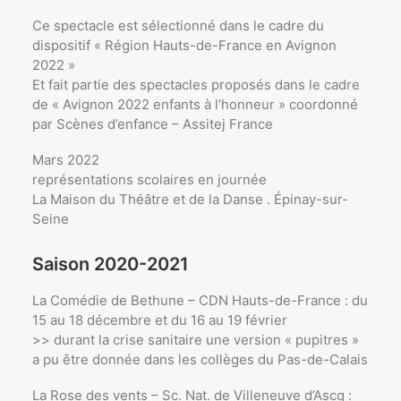
Ce spectacle est sélectionné dans le cadre du
dispositif « Région Hauts-de-France en Avignon
2022 »
Et fait partie des spectacles proposés dans le cadre
de « Avignon 2022 enfants à l’honneur » coordonné
par Scènes d’enfance – Assitej France
Mars 2022
représentations scolaires en journée
La Maison du Théâtre et de la Danse . Épinay-sur-
Seine
Saison 2020-2021
La Comédie de Bethune – CDN Hauts-de-France : du
15 au 18 décembre et du 16 au 19 février
>> durant la crise sanitaire une version « pupitres »
a pu être donnée dans les collèges du Pas-de-Calais
La Rose des vents – Sc. Nat. de Villeneuve d’Ascq :