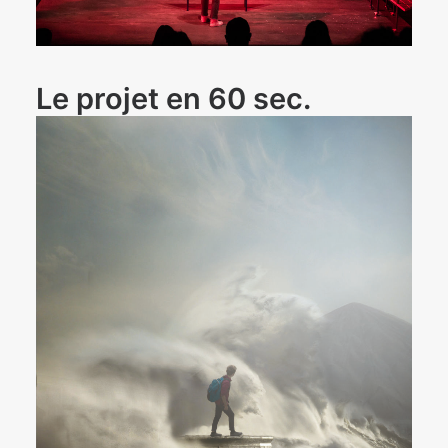
Le projet en 60 sec.