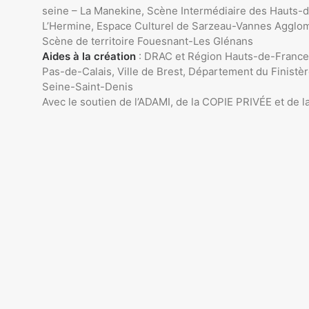
seine – La Manekine, Scène Intermédiaire des Hauts-
L’Hermine, Espace Culturel de Sarzeau-Vannes Agglomé
Scène de territoire Fouesnant-Les Glénans
Aides à la création
: DRAC et Région Hauts-de-France
Pas-de-Calais, Ville de Brest, Département du Finist
Seine-Saint-Denis
Avec le soutien de l’ADAMI, de la COPIE PRIVÉE et de