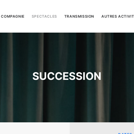
 COMPAGNIE
SPECTACLES
TRANSMISSION
AUTRES ACTIVI
SUCCESSION