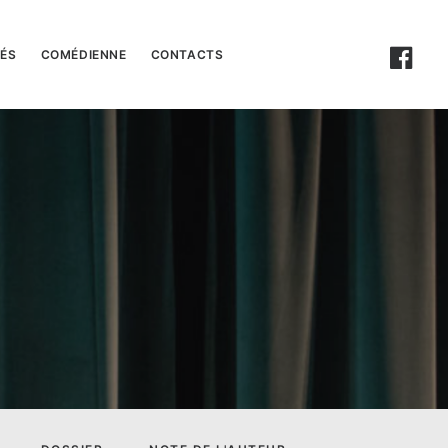
TÉS
COMÉDIENNE
CONTACTS