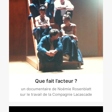
Que fait l’acteur ?
un documentaire de Noémie Rosenblatt
sur le travail de la Compagnie Lacascade