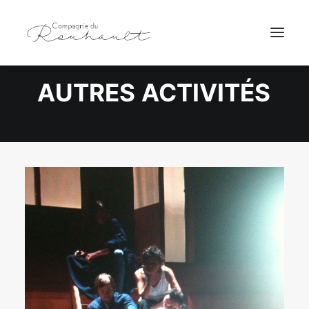
AUTRES
ACTIVITÉS