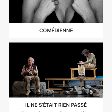
COMÉDIENNE
IL NE S’ÉTAIT RIEN PASSÉ