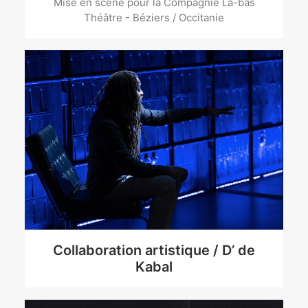
Mise en scène pour la Compagnie Là-bas
Théâtre - Béziers / Occitanie
Collaboration artistique / D’ de
Kabal